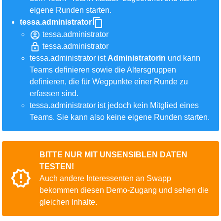
eigene Runden starten.
tessa.administrator
tessa.administrator
tessa.administrator
tessa.administrator ist
Administratorin
und kann
Teams definieren sowie die Altersgruppen
definieren, die für Wegpunkte einer Runde zu
erfassen sind.
tessa.administrator ist jedoch kein Mitglied eines
Teams. Sie kann also keine eigene Runden starten.
BITTE NUR MIT UNSENSIBLEN DATEN
TESTEN!
Auch andere Interessenten an Swapp
bekommen diesen Demo-Zugang und sehen die
gleichen Inhalte.