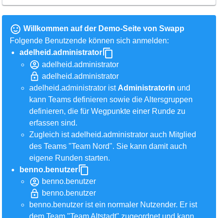
Willkommen auf der Demo-Seite von Swapp
Folgende Benutzende können sich anmelden:
adelheid.administrator
adelheid.administrator
adelheid.administrator
adelheid.administrator ist
Administratorin
und
kann Teams definieren sowie die Altersgruppen
definieren, die für Wegpunkte einer Runde zu
erfassen sind.
Zugleich ist adelheid.administrator auch Mitglied
des Teams "Team Nord". Sie kann damit auch
eigene Runden starten.
benno.benutzer
benno.benutzer
benno.benutzer
benno.benutzer ist ein normaler Nutzender. Er ist
dem Team "Team Altstadt" zugeordnet und kann